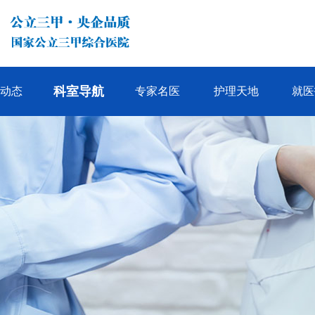
科室导航
院动态
专家名医
护理天地
就医