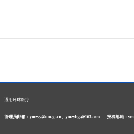
|
通用环球医疗
管理员邮箱：ymzyy@um.gt.cn、ymzybgs@163.com
投稿邮箱：ymzyy