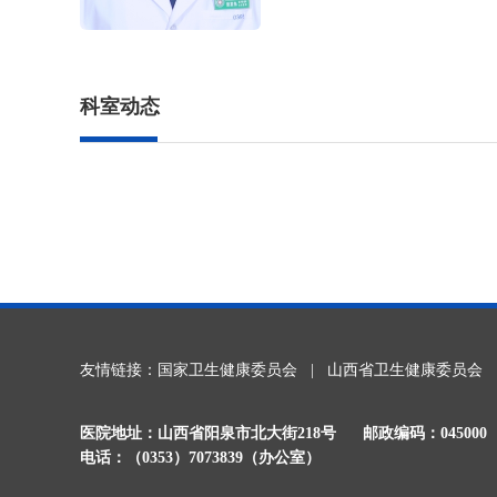
科室动态
友情链接：
国家卫生健康委员会
|
山西省卫生健康委员会
医院地址：山西省阳泉市北大街218号
邮政编码：045000
电话：（0353）7073839（办公室）