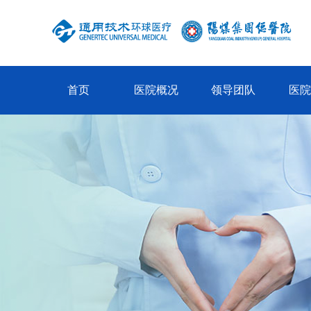
首页
医院概况
领导团队
医