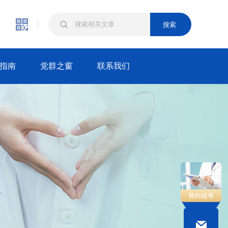
搜索
指南
党群之窗
联系我们