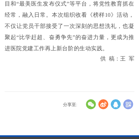
目和“最美医生发布仪式”等平台，将党性教育抓在
经常，融入日常。本次组织收看《榜样10》活动，
不仅让党员干部接受了一次深刻的思想洗礼，也凝
聚起“比学赶超、奋勇争先”的奋进力量，更成为推
进医院党建工作再上新台阶的生动实践。
供 稿：王 军
分享至: