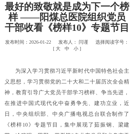
最好的致敬就是成为下一个榜
样 ——阳煤总医院组织党员
干部收看《榜样10》专题节目
发布时间：2026-01-22
发布人： 闫谨
选择阅读字号：
[
大
中
小
]
为深入学习贯彻习近平新时代中国特色社会主
义思想，学习贯彻党的二十大和二十届历次全会精
神，教育引导广大党员干部学习榜样、争当先进，
在推进中国式现代化中奋勇争先、建功立业，近
日，中央组织部、中央广播电视总台联合制作了
《榜样10》专题节目，集中展现了茹振钢、梁建