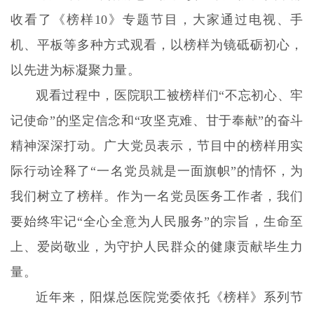
收看了《榜样10》专题节目，大家通过电视、手
机、平板等多种方式观看，以榜样为镜砥砺初心，
以先进为标凝聚力量。
观看过程中，医院职工被榜样们“不忘初心、牢
记使命”的坚定信念和“攻坚克难、甘于奉献”的奋斗
精神深深打动。广大党员表示，节目中的榜样用实
际行动诠释了“一名党员就是一面旗帜”的情怀，为
我们树立了榜样。作为一名党员医务工作者，我们
要始终牢记“全心全意为人民服务”的宗旨，生命至
上、爱岗敬业，为守护人民群众的健康贡献毕生力
量。
近年来，阳煤总医院党委依托《榜样》系列节