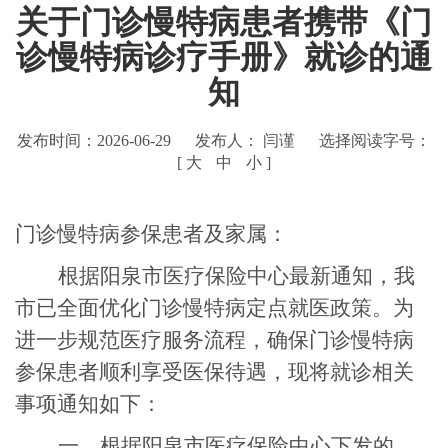
关于门诊慢特病患者携带《门
诊慢特病诊疗手册》就诊的通
知
发布时间：2026-06-29
发布人： 闫谨
选择阅读字号：
[
大
中
小
]
门诊慢特病参保患者及家属：
根据阳泉市医疗保险中心最新通知，我
市已全面优化门诊慢特病定点就医政策。为
进一步规范医疗服务流程，确保门诊慢特病
参保患者顺利享受医保待遇，现将就诊相关
事项通知如下：
一、根据阳泉市医疗保险中心下发的