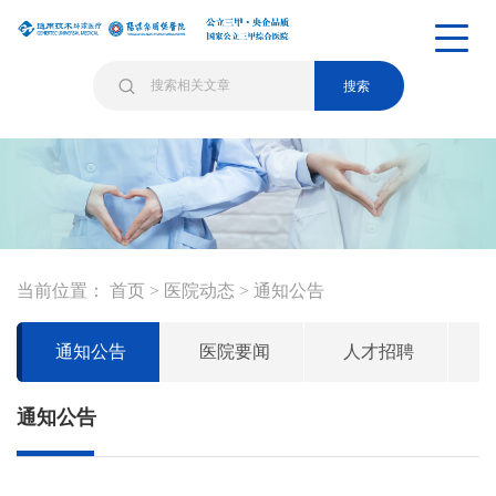
搜索
当前位置：
首页
>
医院动态
>
通知公告
通知公告
医院要闻
人才招聘
通知公告