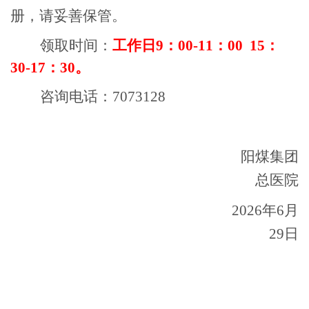
册，请妥善保管。
领取时间：
工作日9：00-11：00 15：
30-17：30。
咨询电话：7073128
阳煤集团
总医院
2026年6月
29日