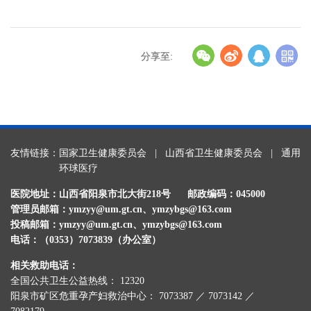
分享至:
友情链接：
国家卫生健康委员会
|
山西省卫生健康委员会
|
通用
环球医疗
医院地址：山西省阳泉市北大街218号
邮政编码：045000
管理员邮箱：ymzyy@um.gt.cn、ymzybgs@163.com
投稿邮箱：ymzyy@um.gt.cn、ymzybgs@163.com
电话：（0353）7073839（办公室）
相关救助电话：
全国公共卫生公益热线： 12320
阳泉市矿区危重孕产妇救治中心： 7073387 ／ 7073142 ／